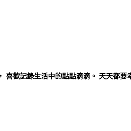
， 喜歡記錄生活中的點點滴滴。 天天都要幸