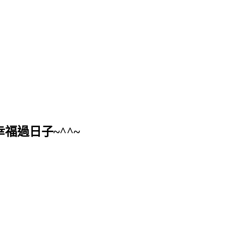
福過日子~^^~