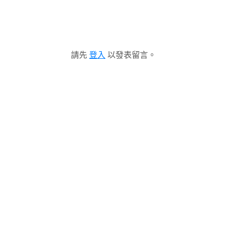
請先
登入
以發表留言。