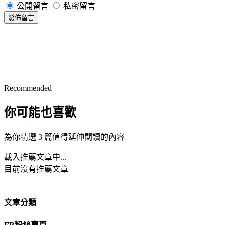
公開留言
私密留言
發佈留言
Recommended
你可能也喜歡
為你精選 3 篇值得延伸閱讀的內容
載入推薦文章中...
目前沒有推薦文章
文章分類