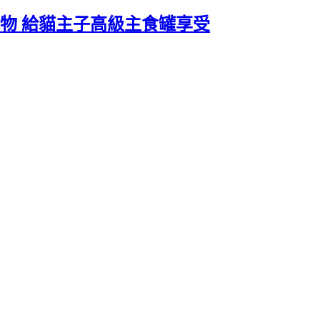
食物 給貓主子高級主食罐享受