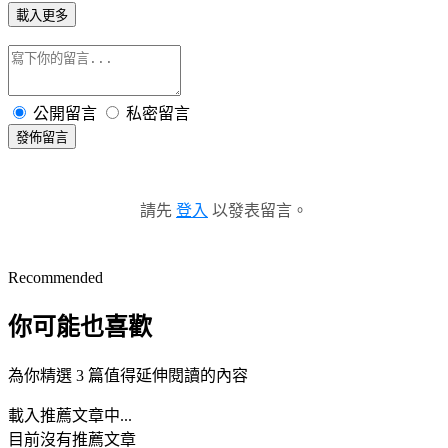
載入更多
公開留言
私密留言
發佈留言
請先
登入
以發表留言。
Recommended
你可能也喜歡
為你精選 3 篇值得延伸閱讀的內容
載入推薦文章中...
目前沒有推薦文章