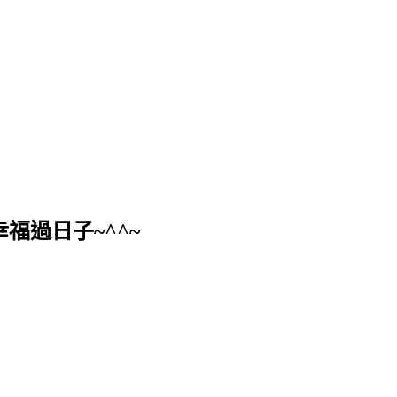
福過日子~^^~