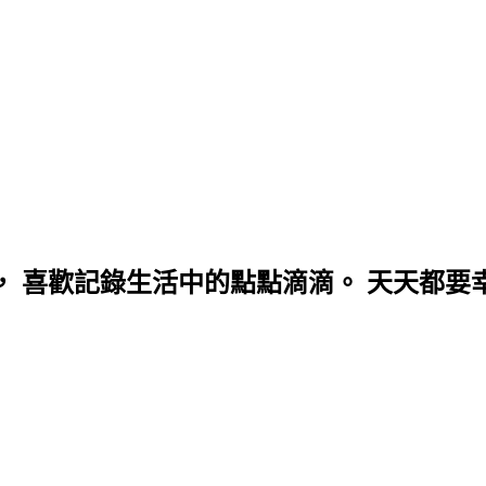
， 喜歡記錄生活中的點點滴滴。 天天都要幸