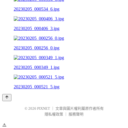
20230205_000534_6.jpg
20230205_000406_3.jpg
20230205_000256_0.jpg
20230205_000349_1.jpg
20230205_000521_5.jpg
© 2026
PIXNET
｜
文章與圖片權利屬原作者所有
隱私權政策
｜
服務聲明
⚠️