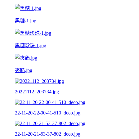
黑糖-1.jpg
黑糖珍珠-1.jpg
夾餡.jpg
20221112_203734.jpg
22-11-20-22-00-41-510_deco.jpg
22-11-20-21-53-37-802_deco.jpg