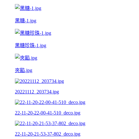
黑糖-1.jpg
黑糖珍珠-1.jpg
夾餡.jpg
20221112_203734.jpg
22-11-20-22-00-41-510_deco.jpg
22-11-20-21-53-37-802_deco.jpg