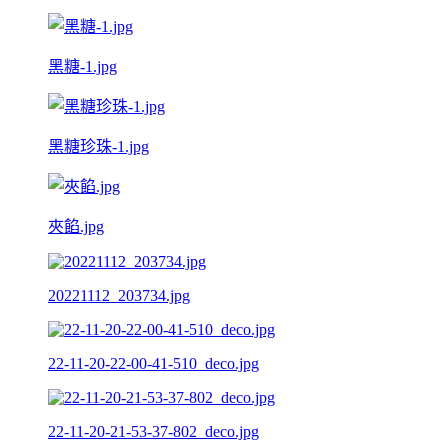
黑糖-1.jpg
黑糖珍珠-1.jpg
夾餡.jpg
20221112_203734.jpg
22-11-20-22-00-41-510_deco.jpg
22-11-20-21-53-37-802_deco.jpg