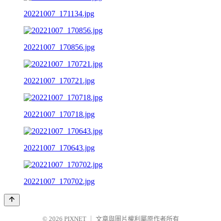
20221007_171134.jpg
20221007_170856.jpg
20221007_170721.jpg
20221007_170718.jpg
20221007_170643.jpg
20221007_170702.jpg
© 2026
PIXNET
｜
文章與圖片權利屬原作者所有