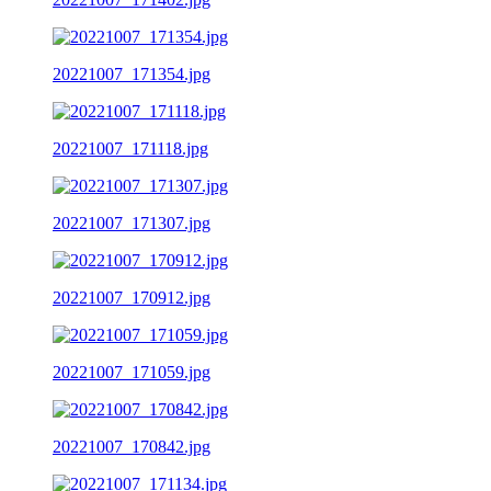
20221007_171354.jpg
20221007_171118.jpg
20221007_171307.jpg
20221007_170912.jpg
20221007_171059.jpg
20221007_170842.jpg