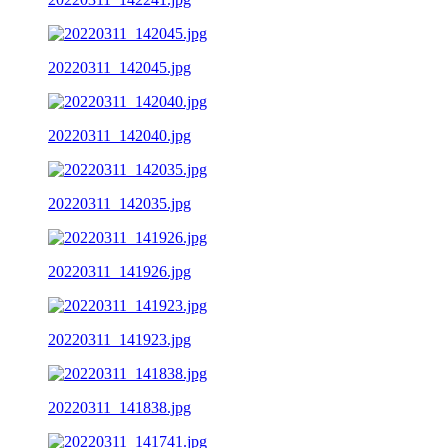
20220311_142045.jpg
20220311_142040.jpg
20220311_142035.jpg
20220311_141926.jpg
20220311_141923.jpg
20220311_141838.jpg