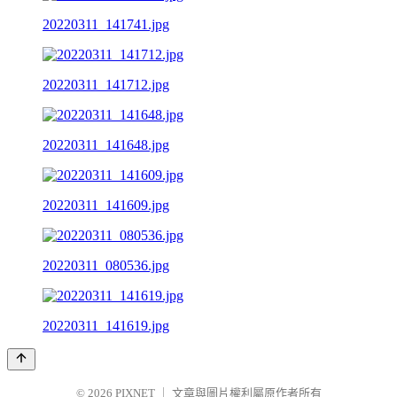
20220311_141741.jpg
20220311_141712.jpg
20220311_141648.jpg
20220311_141609.jpg
20220311_080536.jpg
20220311_141619.jpg
© 2026
PIXNET
｜
文章與圖片權利屬原作者所有