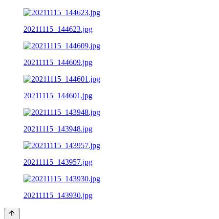
20211115_144623.jpg
20211115_144609.jpg
20211115_144601.jpg
20211115_143948.jpg
20211115_143957.jpg
20211115_143930.jpg