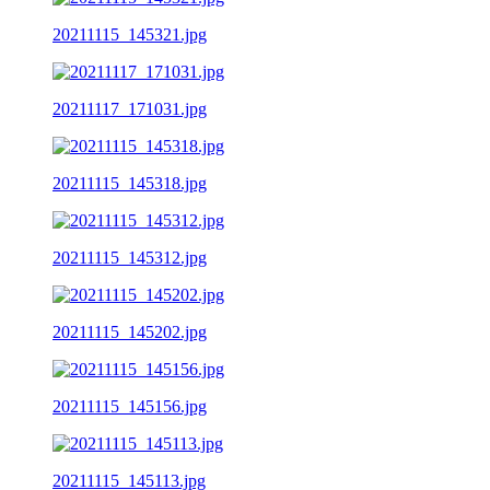
20211115_145321.jpg
20211117_171031.jpg
20211115_145318.jpg
20211115_145312.jpg
20211115_145202.jpg
20211115_145156.jpg
20211115_145113.jpg