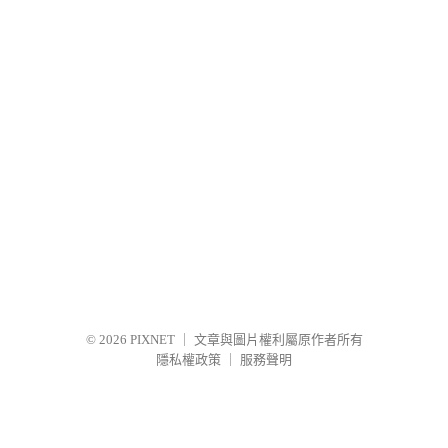
© 2026
PIXNET
｜
文章與圖片權利屬原作者所有
隱私權政策
｜
服務聲明