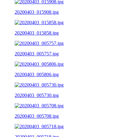
20200403_015908.jpg
20200403_015858.jpg
20200403_005757.jpg
20200403_005806.jpg
20200403_005730.jpg
20200403_005708.jpg
20200403_005718.jpg