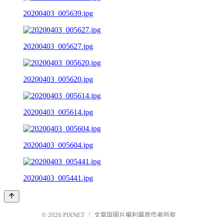
20200403_005639.jpg
20200403_005627.jpg
20200403_005620.jpg
20200403_005614.jpg
20200403_005604.jpg
20200403_005441.jpg
© 2026
PIXNET
｜
文章與圖片權利屬原作者所有