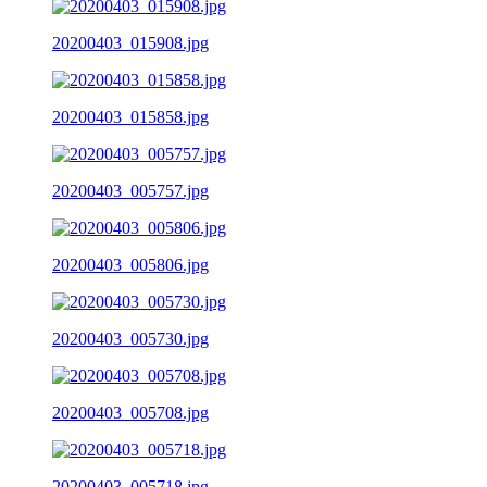
20200403_015908.jpg
20200403_015858.jpg
20200403_005757.jpg
20200403_005806.jpg
20200403_005730.jpg
20200403_005708.jpg
20200403_005718.jpg