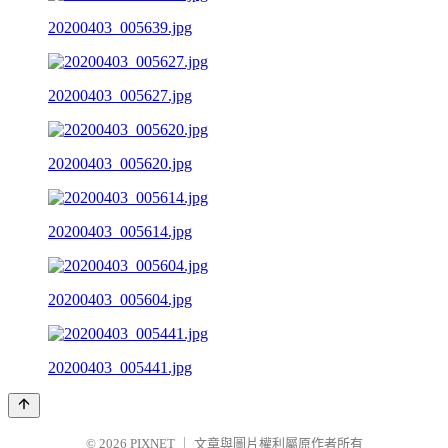
20200403_005639.jpg
20200403_005627.jpg
20200403_005620.jpg
20200403_005614.jpg
20200403_005604.jpg
20200403_005441.jpg
© 2026
PIXNET
｜
文章與圖片權利屬原作者所有