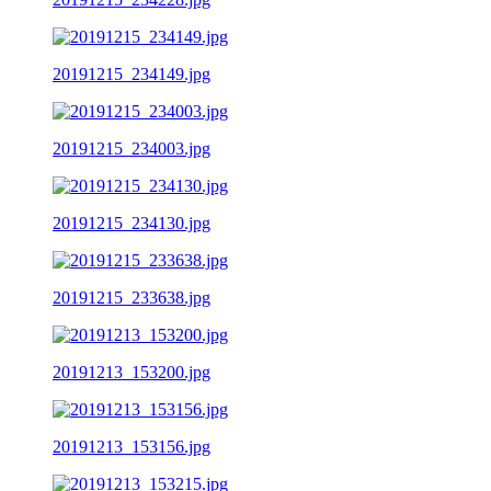
20191215_234149.jpg
20191215_234003.jpg
20191215_234130.jpg
20191215_233638.jpg
20191213_153200.jpg
20191213_153156.jpg