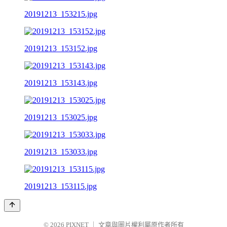
20191213_153215.jpg
20191213_153152.jpg
20191213_153143.jpg
20191213_153025.jpg
20191213_153033.jpg
20191213_153115.jpg
© 2026
PIXNET
｜
文章與圖片權利屬原作者所有