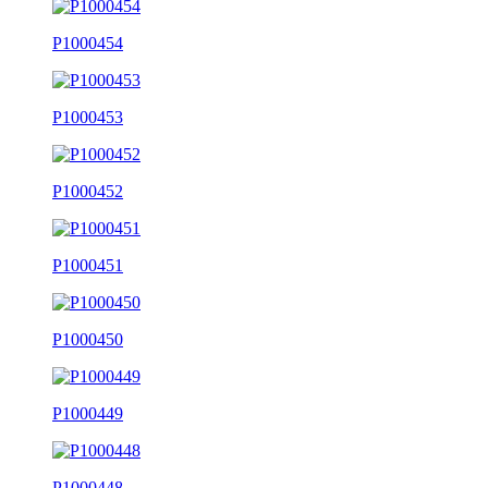
P1000454
P1000453
P1000452
P1000451
P1000450
P1000449
P1000448