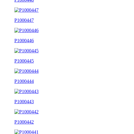
P1000447
P1000446
P1000445
P1000444
P1000443
P1000442