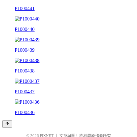
P1000441
P1000440
P1000439
P1000438
P1000437
P1000436
© 2026
PIXNET
｜
文章與圖片權利屬原作者所有