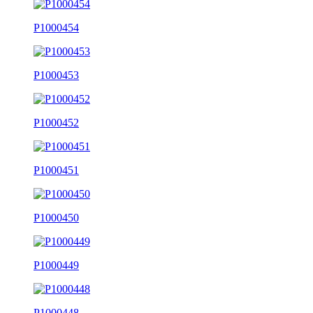
P1000454
P1000453
P1000452
P1000451
P1000450
P1000449
P1000448