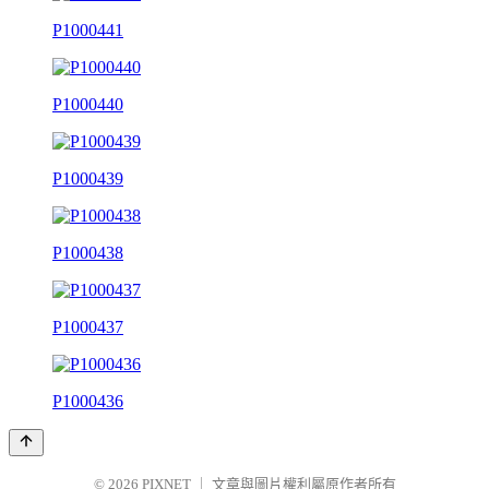
P1000441
P1000440
P1000439
P1000438
P1000437
P1000436
© 2026
PIXNET
｜
文章與圖片權利屬原作者所有