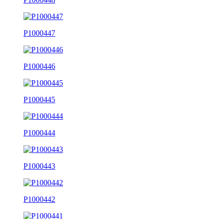
P1000447
P1000446
P1000445
P1000444
P1000443
P1000442