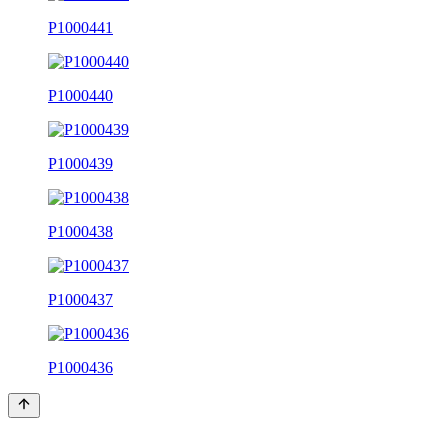
P1000441
P1000440
P1000439
P1000438
P1000437
P1000436