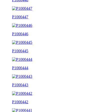
P1000447
P1000446
P1000445
P1000444
P1000443
P1000442