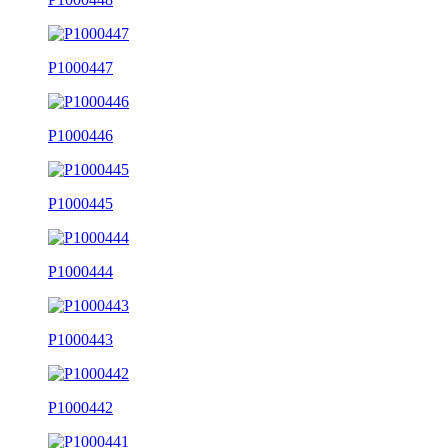
P1000447
P1000446
P1000445
P1000444
P1000443
P1000442