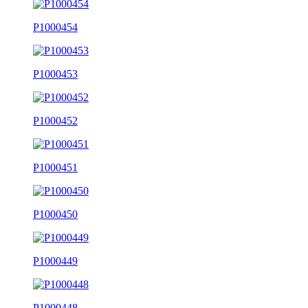
P1000454
P1000453
P1000452
P1000451
P1000450
P1000449
P1000448