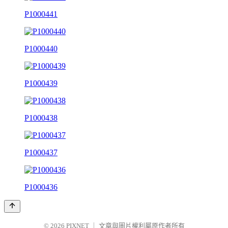
P1000441
P1000440
P1000439
P1000438
P1000437
P1000436
© 2026
PIXNET
｜
文章與圖片權利屬原作者所有