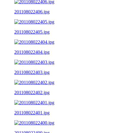
201108022406.jpg
201108022405.jpg
201108022404.jpg
201108022403.jpg
201108022402.jpg
201108022401.jpg
201108022400.jpg