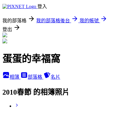
登入
我的部落格
我的部落格後台
我的帳號
登出
蛋蛋的幸福窩
相簿
部落格
名片
2010春節 的相簿照片