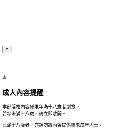
⚠️
成人內容提醒
本部落格內容僅限年滿十八歲者瀏覽。
若您未滿十八歲，請立即離開。
已滿十八歲者，亦請勿將內容提供給未成年人士。