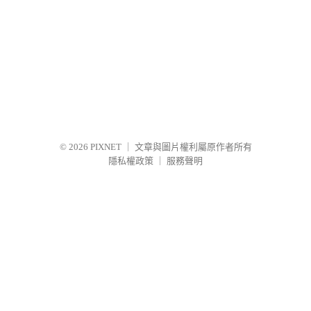
© 2026
PIXNET
｜
文章與圖片權利屬原作者所有
隱私權政策
｜
服務聲明