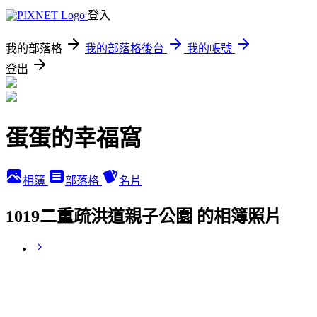
登入
我的部落格
我的部落格後台
我的帳號
登出
蛋蛋的幸福窩
相簿
部落格
名片
1019二重疏洪道親子公園 的相簿照片